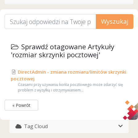
Wyszukaj
Sprawdź otagowane Artykuły
'rozmiar skrzynki pocztowej'
DirectAdmin - zmiana rozmiaru/limitów skrzynki
pocztowej
Czasami przy używaniu konta pocztowego może zdarzyć się
problem z wysyłką i otrzymywaniem...
« Powrót
Tag Cloud