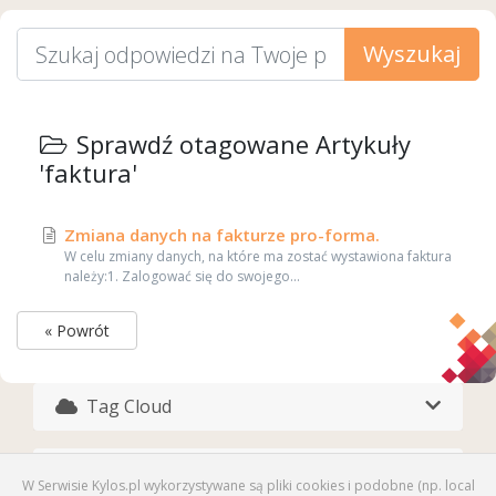
Wyszukaj
Sprawdź otagowane Artykuły
'faktura'
Zmiana danych na fakturze pro-forma.
W celu zmiany danych, na które ma zostać wystawiona faktura
należy:1. Zalogować się do swojego...
« Powrót
Tag Cloud
Pomoc
W Serwisie Kylos.pl wykorzystywane są pliki cookies i podobne (np. local