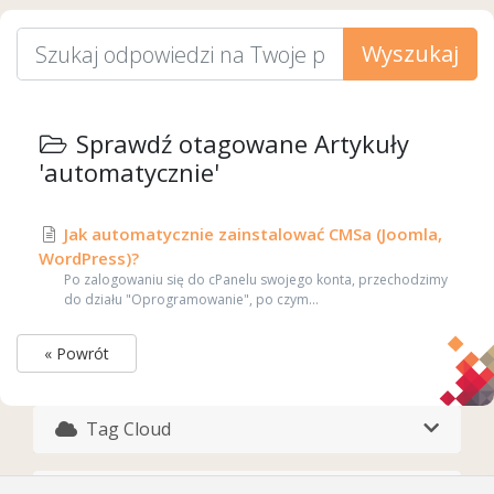
Wyszukaj
Sprawdź otagowane Artykuły
'automatycznie'
Jak automatycznie zainstalować CMSa (Joomla,
WordPress)?
Po zalogowaniu się do cPanelu swojego konta, przechodzimy
do działu "Oprogramowanie", po czym...
« Powrót
Tag Cloud