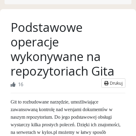
Podstawowe
operacje
wykonywane na
repozytoriach Gita
Drukuj
16
Git to rozbudowane narzędzie, umożliwiające
zawansowaną kontrolę nad wersjami dokumentów w
naszym repozytorium. Do jego podstawowej obsługi
wystarczy kilka prostych poleceń. Dzięki ich znajomości,
na serwerach w kylos.pl możemy w łatwy sposób