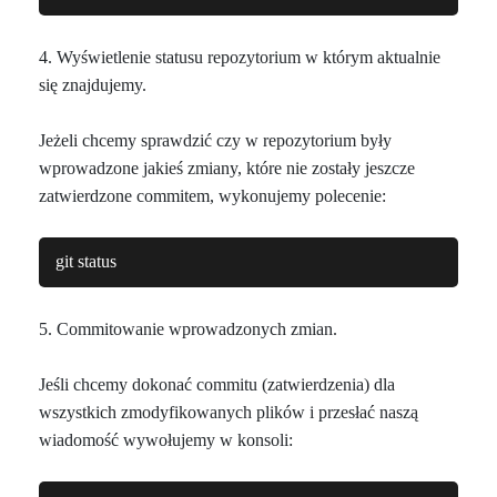
4. Wyświetlenie statusu repozytorium w którym aktualnie
się znajdujemy.
Jeżeli chcemy sprawdzić czy w repozytorium były
wprowadzone jakieś zmiany, które nie zostały jeszcze
zatwierdzone commitem, wykonujemy polecenie:
git status
5. Commitowanie wprowadzonych zmian.
Jeśli chcemy dokonać commitu (zatwierdzenia) dla
wszystkich zmodyfikowanych plików i przesłać naszą
wiadomość wywołujemy w konsoli: