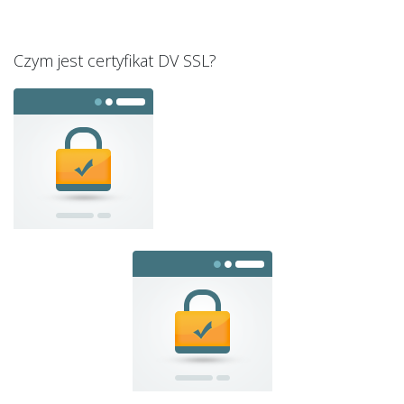
Czym jest certyfikat DV SSL?