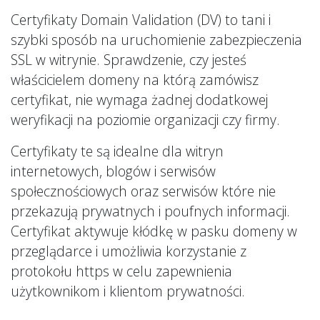
Certyfikaty Domain Validation (DV) to tani i
szybki sposób na uruchomienie zabezpieczenia
SSL w witrynie. Sprawdzenie, czy jesteś
właścicielem domeny na którą zamówisz
certyfikat, nie wymaga żadnej dodatkowej
weryfikacji na poziomie organizacji czy firmy.
Certyfikaty te są idealne dla witryn
internetowych, blogów i serwisów
społecznościowych oraz serwisów które nie
przekazują prywatnych i poufnych informacji.
Certyfikat aktywuje kłódkę w pasku domeny w
przeglądarce i umożliwia korzystanie z
protokołu https w celu zapewnienia
użytkownikom i klientom prywatności.