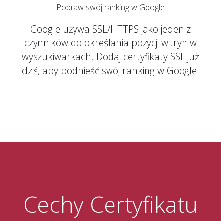
Popraw swój ranking w Google
Google używa SSL/HTTPS jako jeden z
czynników do określania pozycji witryn w
wyszukiwarkach. Dodaj certyfikaty SSL już
dziś, aby podnieść swój ranking w Google!
Cechy Certyfikatu