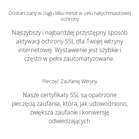
Dostarczany w ciągu kilku minut w celu natychmiastowej
ochrony
Najszybszy i najbardziej przystępny sposób
aktywacji ochrony SSL dla Twojej witryny
internetowej. Wystawienie jest szybkie i
często w pełni zautomatyzowane.
Pieczęć Zaufanej Witryny
Nasze certyfikaty SSL są opatrzone
pieczęcią zaufania, która, jak udowodniono,
zwiększa zaufanie i konwersję
odwiedzających