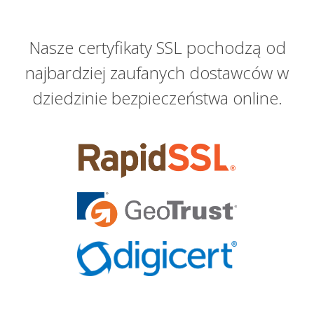
Nasze certyfikaty SSL pochodzą od
najbardziej zaufanych dostawców w
dziedzinie bezpieczeństwa online.