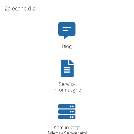
Zalecane dla:
Blogi
Serwisy
Informacyjne
Komunikacja
Między Serwerami